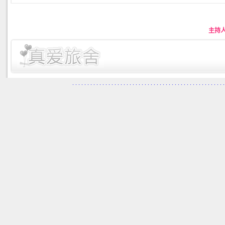
主持
.
.
.
.
.
.
.
.
.
.
.
.
.
.
.
.
.
.
.
.
.
.
.
.
.
.
.
.
.
.
.
.
.
.
.
.
.
.
.
.
.
.
.
.
.
.
.
.
.
.
.