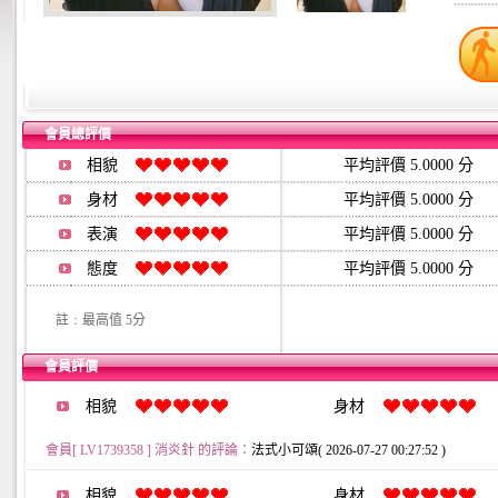
會員總評價
相貌
平均評價 5.0000 分
身材
平均評價 5.0000 分
表演
平均評價 5.0000 分
態度
平均評價 5.0000 分
註﹕最高值 5分
會員評價
相貌
身材
會員[ LV1739358 ] 消炎針 的評論：
法式小可頌( 2026-07-27 00:27:52 )
相貌
身材